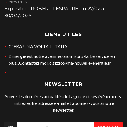
2025-01-09
Exposition ROBERT LESPARRE du 27/02 au
30/04/2026
LIENS UTILES
C' ERA UNA VOLTA L' ITALIA
L'Energie est notre avenir économisons-la. Le service en
plus...Contactez moi .c.zizzo@ma-nouvelle-energie.fr
NEWSLETTER
Suivez les dernières actualités de l'agence et ses événements.
Entrez votre adresse e-mail et abonnez-vous à notre
newsletter.