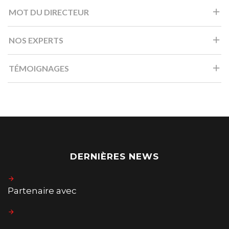
MOT DU DIRECTEUR
NOS EXPERTS
TÉMOIGNAGES
DERNIÈRES NEWS
Partenaire avec