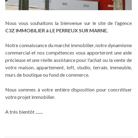
Nous vous souhaitons la bienvenue sur le site de l'agence
C3Z IMMOBILIER à LE PERREUX SUR MARNE.
Notre connaissance du marché immobilier, notre dynamisme
commercial et nos compétences vous apporteront une aide
précieuse et une réelle assistance pour l'achat ou la vente de
votre maison, appartement, loft, studio, terrain, immeuble,
murs de boutique ou fond de commerce.
Nous sommes à votre entière disposition pour concrétiser
votre projet immobilier.
A très bientôt ........