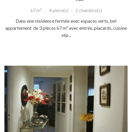
67 m²
4 pièce(s)
2 chambre(s)
Dans une résidence fermée avec espaces verts, bel
appartement de 3 pièces 67 m² avec entrée, placards, cuisine
sép...