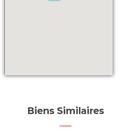
Biens Similaires