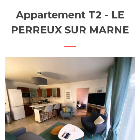
MOBI
Appartement T2 - LE
PERREUX SUR MARNE