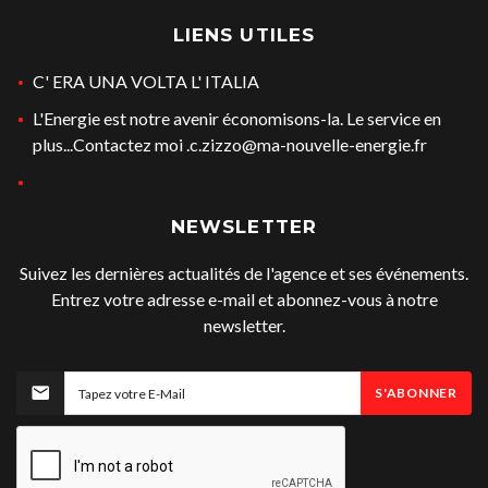
LIENS UTILES
C' ERA UNA VOLTA L' ITALIA
L'Energie est notre avenir économisons-la. Le service en
plus...Contactez moi .c.zizzo@ma-nouvelle-energie.fr
NEWSLETTER
Suivez les dernières actualités de l'agence et ses événements.
Entrez votre adresse e-mail et abonnez-vous à notre
newsletter.
S'ABONNER