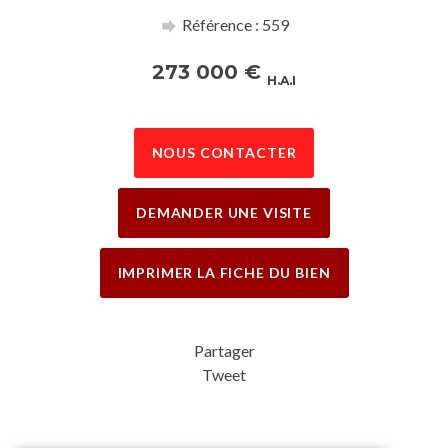
Référence : 559
273 000
€
H.A.I
NOUS CONTACTER
DEMANDER UNE VISITE
IMPRIMER LA FICHE DU BIEN
Partager
Tweet