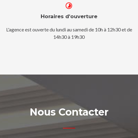
Horaires d'ouverture
L'agence est ouverte du lundi au samedi de 10h à 12h30 et de
14h30 à 19h30
Nous Contacter