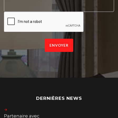
ENVOYER
DERNIÈRES NEWS
Partenaire avec