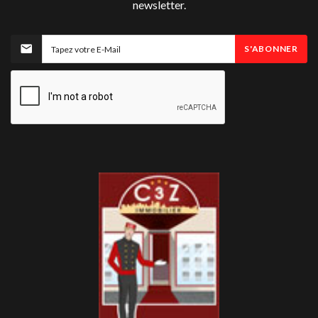
newsletter.
S'ABONNER