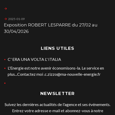
2025-01-09
Exposition ROBERT LESPARRE du 27/02 au
30/04/2026
LIENS UTILES
C' ERA UNA VOLTA L' ITALIA
L'Energie est notre avenir économisons-la. Le service en
plus...Contactez moi .c.zizzo@ma-nouvelle-energie.fr
NEWSLETTER
Suivez les dernières actualités de l'agence et ses événements.
Entrez votre adresse e-mail et abonnez-vous à notre