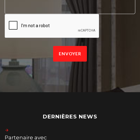
ENVOYER
DERNIÈRES NEWS
Partenaire avec