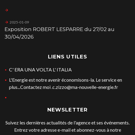
2025-01-09
Exposition ROBERT LESPARRE du 27/02 au
30/04/2026
LIENS UTILES
C' ERA UNA VOLTA L' ITALIA
L'Energie est notre avenir économisons-la. Le service en
plus...Contactez moi .c.zizzo@ma-nouvelle-energie.fr
NEWSLETTER
Suivez les dernières actualités de l'agence et ses événements.
Entrez votre adresse e-mail et abonnez-vous à notre