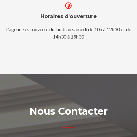
Horaires d'ouverture
L'agence est ouverte du lundi au samedi de 10h à 12h30 et de
14h30 à 19h30
Nous Contacter