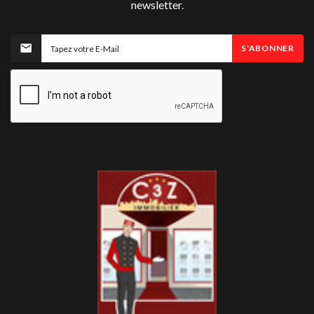
newsletter.
S'ABONNER