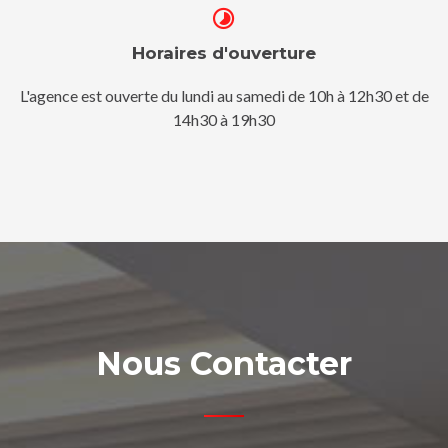
Horaires d'ouverture
L'agence est ouverte du lundi au samedi de 10h à 12h30 et de
14h30 à 19h30
Nous Contacter