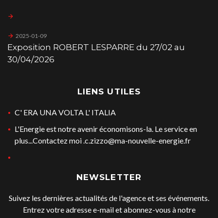
2025-01-09
Exposition ROBERT LESPARRE du 27/02 au
30/04/2026
LIENS UTILES
C' ERA UNA VOLTA L' ITALIA
L'Energie est notre avenir économisons-la. Le service en
plus...Contactez moi .c.zizzo@ma-nouvelle-energie.fr
NEWSLETTER
Suivez les dernières actualités de l'agence et ses événements.
Entrez votre adresse e-mail et abonnez-vous à notre