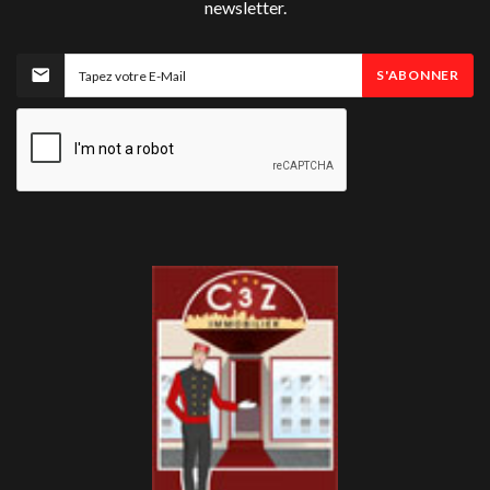
newsletter.
S'ABONNER