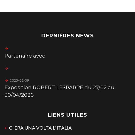
DERNIÈRES NEWS
Partenaire avec
2025-01-09
Exposition ROBERT LESPARRE du 27/02 au
30/04/2026
LIENS UTILES
C' ERA UNA VOLTA L' ITALIA