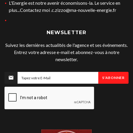
L'Energie est notre avenir économisons-la. Le service en
plus...Contactez moi .c.zizzo@ma-nouvelle-energie.fr
NEWSLETTER
Suivez les dernières actualités de l'agence et ses événements.
Entrez votre adresse e-mail et abonnez-vous à notre
newsletter.
S'ABONNER