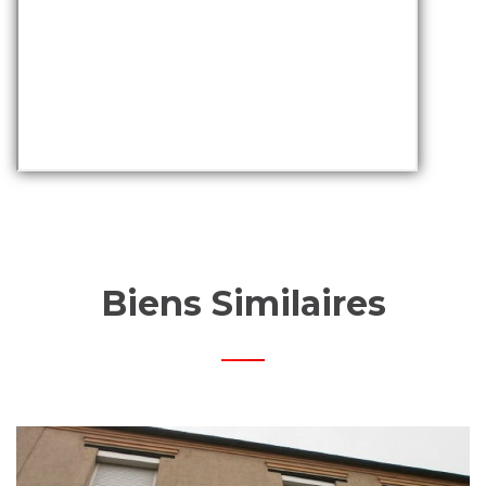
Biens Similaires