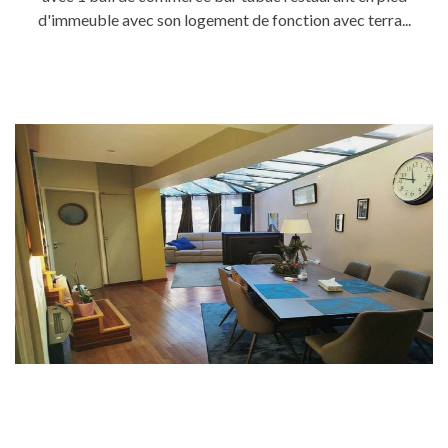
d'immeuble avec son logement de fonction avec terra...