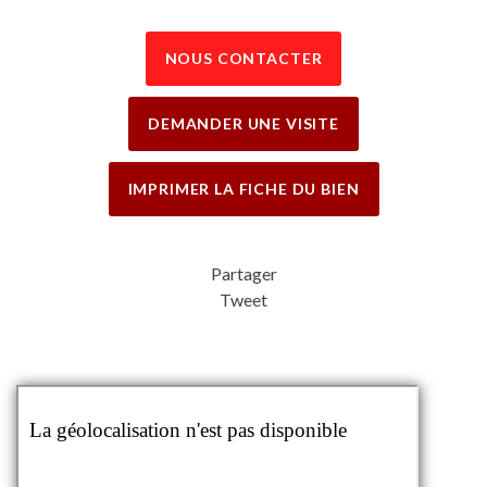
NOUS CONTACTER
DEMANDER UNE VISITE
IMPRIMER LA FICHE DU BIEN
Partager
Tweet