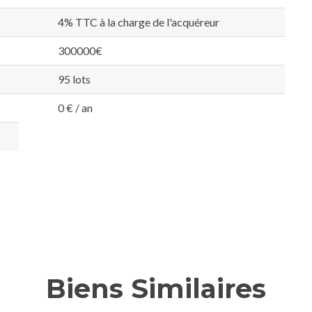
4% TTC à la charge de l'acquéreur
300000€
95 lots
0 € / an
Biens Similaires