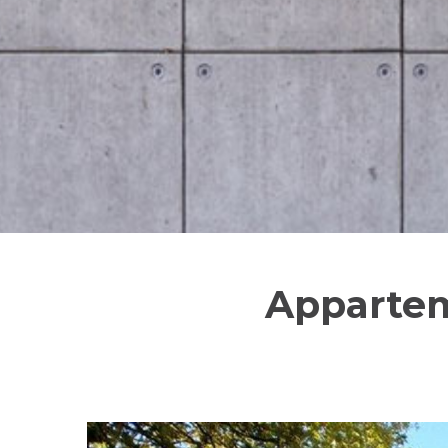
Apparte