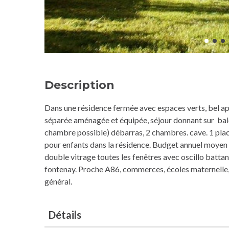
Description
Dans une résidence fermée avec espaces verts, bel ap
séparée aménagée et équipée, séjour donnant sur balco
chambre possible) débarras, 2 chambres. cave. 1 plac
pour enfants dans la résidence. Budget annuel moyen
double vitrage toutes les fenêtres avec oscillo battan
fontenay. Proche A86, commerces, écoles maternelle, p
général.
Détails