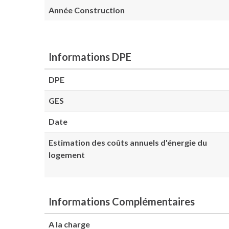
Année Construction
Informations DPE
DPE
GES
Date
Estimation des coûts annuels d'énergie du
logement
Informations Complémentaires
A la charge