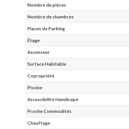
Nombre de pièces
Nombre de chambres
Places de Parking
Étage
Ascenseur
Surface Habitable
Copropriété
Piscine
Accessibilité Handicapé
Proche Commodités
Chauffage