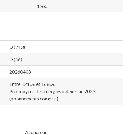
1965
D
(213)
D
(46)
20260408
Entre 1210€ et 1680€
Prix moyens des énergies indexés au 2023
(abonnements compris)
Acquereur