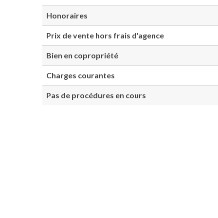
Honoraires
Prix de vente hors frais d'agence
Bien en copropriété
Charges courantes
Pas de procédures en cours