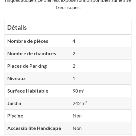
Géorisques.
Détails
Nombre de pièces
4
Nombre de chambres
2
Places de Parking
2
Niveaux
1
Surface Habitable
98 m²
Jardin
242 m²
Piscine
Non
Accessibilité Handicapé
Non