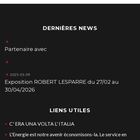
DERNIÈRES NEWS
Partenaire avec
2025-01-09
Exposition ROBERT LESPARRE du 27/02 au
30/04/2026
LIENS UTILES
C' ERA UNA VOLTA L' ITALIA
L'Energie est notre avenir économisons-la. Le service en