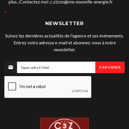
plus...Contactez moi .c.zizzo@ma-nouvelle-energie.fr
NEWSLETTER
Suivez les dernières actualités de l'agence et ses événements.
Entrez votre adresse e-mail et abonnez-vous à notre
newsletter.
S'ABONNER