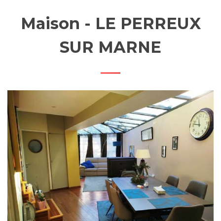
MOBIL
Maison - LE PERREUX
SUR MARNE