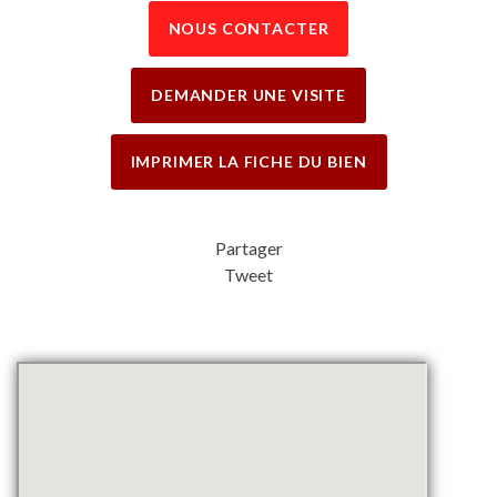
NOUS CONTACTER
DEMANDER UNE VISITE
IMPRIMER LA FICHE DU BIEN
Partager
Tweet