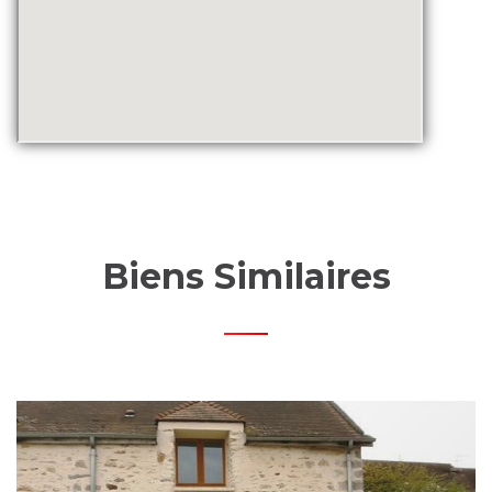
Biens Similaires