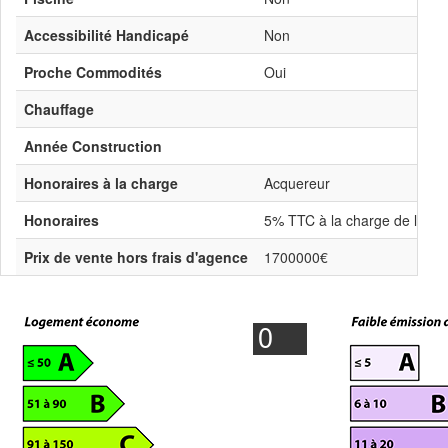
Accessibilité Handicapé
Non
Proche Commodités
Oui
Chauffage
Année Construction
Honoraires à la charge
Acquereur
Honoraires
5% TTC à la charge de l'acq
Prix de vente hors frais d'agence
1700000€